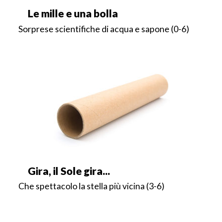
Le mille e una bolla
Sorprese scientifiche di acqua e sapone (0-6)
Gira, il Sole gira...
Che spettacolo la stella più vicina (3-6)