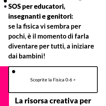
SOS per educatori,
insegnanti e genitori:
se la fisica vi sembra per
pochi, è il momento di farla
diventare per tutti, a iniziare
dai bambini!
Scoprite la Fisica 0-6 >
La risorsa creativa per