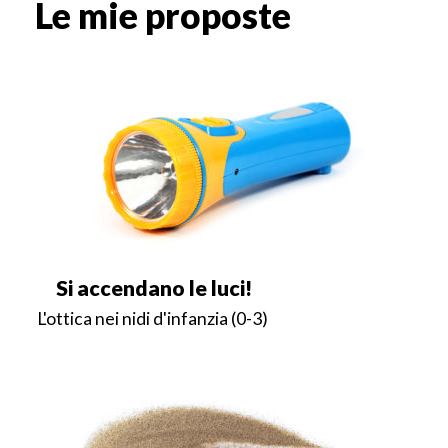
Le mie proposte
Si accendano le luci!
L'ottica nei nidi d'infanzia (0-3)