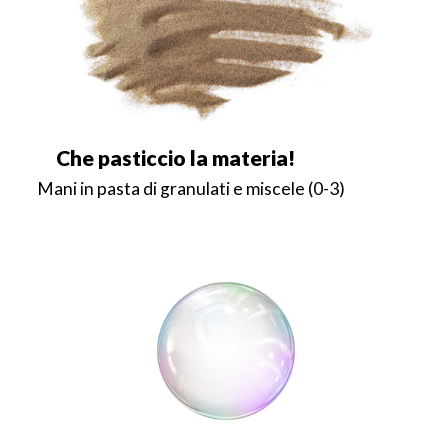
Che pasticcio la materia!
Mani in pasta di granulati e miscele (0-3)