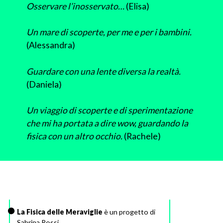
Osservare l’inosservato…
(Elisa)
Un mare di scoperte, per me e per i bambini.
(Alessandra)
Guardare con una lente diversa la realtà.
(Daniela)
Un viaggio di scoperte e di sperimentazione
che mi ha portata a dire wow, guardando la
fisica con un altro occhio.
(Rachele)
La Fisica delle Meraviglie
è un progetto di
Sabrina Rossi.