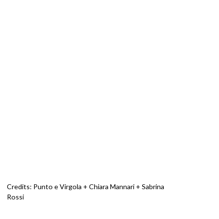
Credits: Punto e Virgola + Chiara Mannari + Sabrina
Rossi