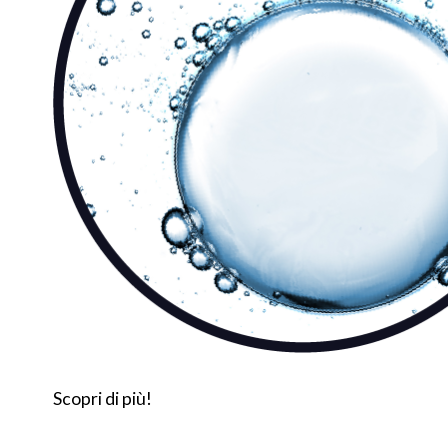
Scopri di più!