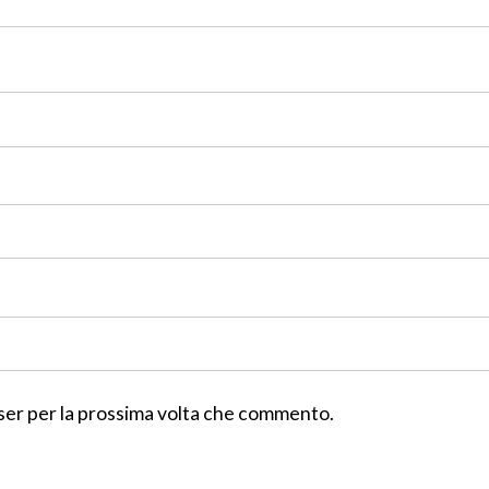
wser per la prossima volta che commento.